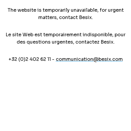
The website is temporarily unavailable, for urgent
matters, contact Besix.
Le site Web est temporairement indisponible, pour
des questions urgentes, contactez Besix.
+32 (0)2 402 62 11 -
communication@besix.com