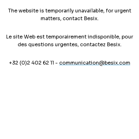
The website is temporarily unavailable, for urgent
matters, contact Besix.
Le site Web est temporairement indisponible, pour
des questions urgentes, contactez Besix.
+32 (0)2 402 62 11 -
communication@besix.com