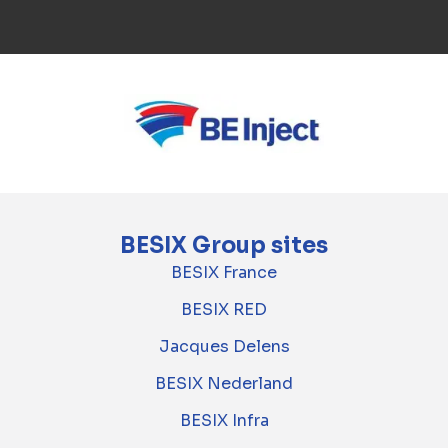
BESIX Group sites
BESIX France
BESIX RED
Jacques Delens
BESIX Nederland
BESIX Infra