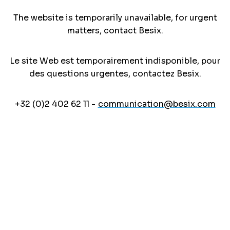
The website is temporarily unavailable, for urgent
matters, contact Besix.
Le site Web est temporairement indisponible, pour
des questions urgentes, contactez Besix.
+32 (0)2 402 62 11 -
communication@besix.com