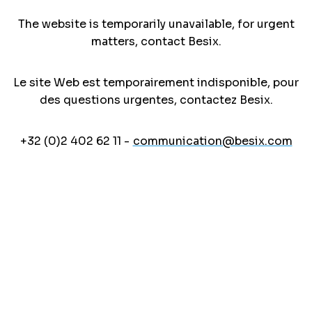
The website is temporarily unavailable, for urgent
matters, contact Besix.
Le site Web est temporairement indisponible, pour
des questions urgentes, contactez Besix.
+32 (0)2 402 62 11 -
communication@besix.com