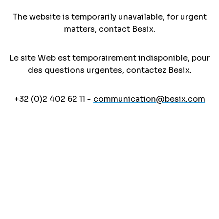
The website is temporarily unavailable, for urgent
matters, contact Besix.
Le site Web est temporairement indisponible, pour
des questions urgentes, contactez Besix.
+32 (0)2 402 62 11 -
communication@besix.com