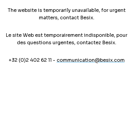
The website is temporarily unavailable, for urgent
matters, contact Besix.
Le site Web est temporairement indisponible, pour
des questions urgentes, contactez Besix.
+32 (0)2 402 62 11 -
communication@besix.com