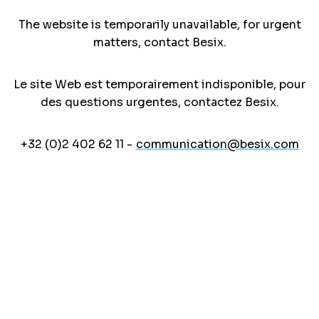
The website is temporarily unavailable, for urgent
matters, contact Besix.
Le site Web est temporairement indisponible, pour
des questions urgentes, contactez Besix.
+32 (0)2 402 62 11 -
communication@besix.com