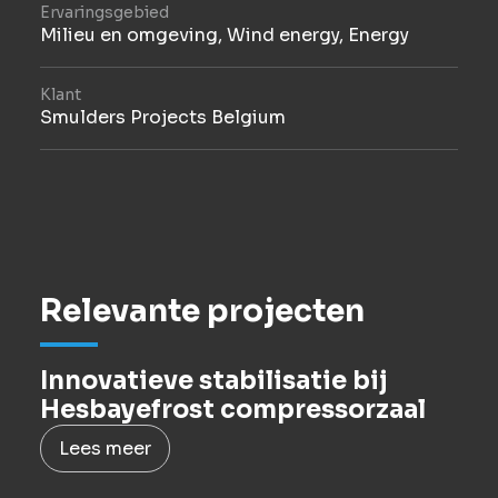
Ervaringsgebied
Milieu en omgeving
,
Wind energy
,
Energy
Klant
Smulders Projects Belgium
Relevante projecten
Innovatieve stabilisatie bij
Hesbayefrost compressorzaal
Lees meer