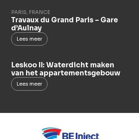
PARIS, FRANCE
Travaux du Grand Paris – Gare
d’Aulnay
Lees meer
Leskoo II: Waterdicht maken
van het appartementsgebouw
Lees meer