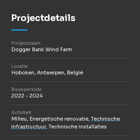
Projectdetails
Projectnaam
Dogger Bank Wind Farm
Locatie
Hoboken, Antwerpen, België
Bouwperiode
2022 - 2024
Activiteit
Milieu
,
Energetische renovatie
,
Technische
infrastructuur
,
Technische installaties