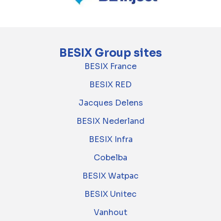
BESIX Group sites
BESIX France
BESIX RED
Jacques Delens
BESIX Nederland
BESIX Infra
Cobelba
BESIX Watpac
BESIX Unitec
Vanhout