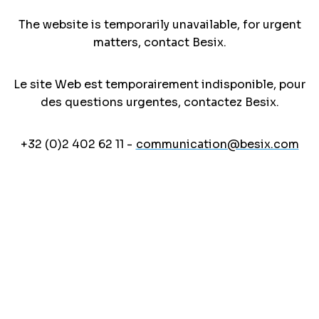
The website is temporarily unavailable, for urgent
matters, contact Besix.
Le site Web est temporairement indisponible, pour
des questions urgentes, contactez Besix.
+32 (0)2 402 62 11 -
communication@besix.com