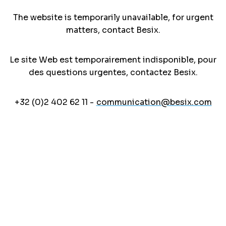
The website is temporarily unavailable, for urgent
matters, contact Besix.
Le site Web est temporairement indisponible, pour
des questions urgentes, contactez Besix.
+32 (0)2 402 62 11 -
communication@besix.com