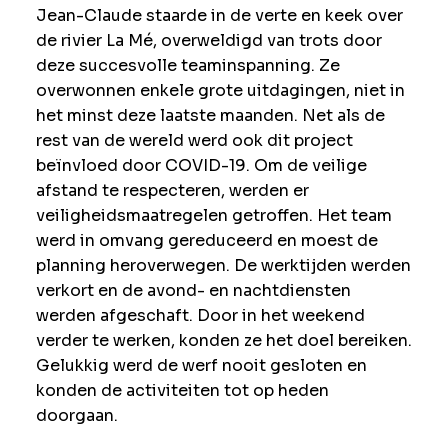
Jean-Claude staarde in de verte en keek over
de rivier La Mé, overweldigd van trots door
deze succesvolle teaminspanning. Ze
overwonnen enkele grote uitdagingen, niet in
het minst deze laatste maanden. Net als de
rest van de wereld werd ook dit project
beïnvloed door COVID-19. Om de veilige
afstand te respecteren, werden er
veiligheidsmaatregelen getroffen. Het team
werd in omvang gereduceerd en moest de
planning heroverwegen. De werktijden werden
verkort en de avond- en nachtdiensten
werden afgeschaft. Door in het weekend
verder te werken, konden ze het doel bereiken.
Gelukkig werd de werf nooit gesloten en
konden de activiteiten tot op heden
doorgaan.