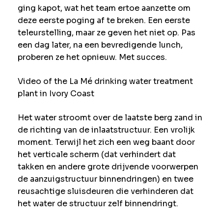
ging kapot, wat het team ertoe aanzette om
deze eerste poging af te breken. Een eerste
teleurstelling, maar ze geven het niet op. Pas
een dag later, na een bevredigende lunch,
proberen ze het opnieuw. Met succes.
Video of the La Mé drinking water treatment
plant in Ivory Coast
Het water stroomt over de laatste berg zand in
de richting van de inlaatstructuur. Een vrolijk
moment. Terwijl het zich een weg baant door
het verticale scherm (dat verhindert dat
takken en andere grote drijvende voorwerpen
de aanzuigstructuur binnendringen) en twee
reusachtige sluisdeuren die verhinderen dat
het water de structuur zelf binnendringt.