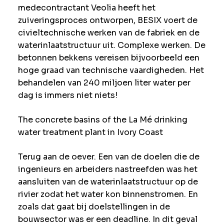
medecontractant Veolia heeft het
zuiveringsproces ontworpen, BESIX voert de
civieltechnische werken van de fabriek en de
waterinlaatstructuur uit. Complexe werken. De
betonnen bekkens vereisen bijvoorbeeld een
hoge graad van technische vaardigheden. Het
behandelen van 240 miljoen liter water per
dag is immers niet niets!
The concrete basins of the La Mé drinking
water treatment plant in Ivory Coast
Terug aan de oever. Een van de doelen die de
ingenieurs en arbeiders nastreefden was het
aansluiten van de waterinlaatstructuur op de
rivier zodat het water kon binnenstromen. En
zoals dat gaat bij doelstellingen in de
bouwsector was er een deadline. In dit geval