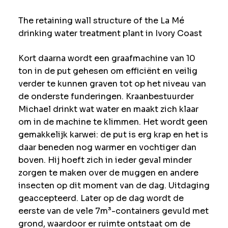
The retaining wall structure of the La Mé
drinking water treatment plant in Ivory Coast
Kort daarna wordt een graafmachine van 10
ton in de put gehesen om efficiënt en veilig
verder te kunnen graven tot op het niveau van
de onderste funderingen. Kraanbestuurder
Michael drinkt wat water en maakt zich klaar
om in de machine te klimmen. Het wordt geen
gemakkelijk karwei: de put is erg krap en het is
daar beneden nog warmer en vochtiger dan
boven. Hij hoeft zich in ieder geval minder
zorgen te maken over de muggen en andere
insecten op dit moment van de dag. Uitdaging
geaccepteerd. Later op de dag wordt de
eerste van de vele 7m³-containers gevuld met
grond, waardoor er ruimte ontstaat om de