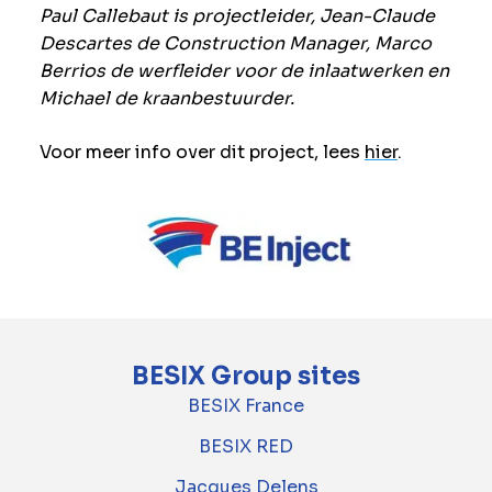
Paul Callebaut is projectleider, Jean-Claude
Descartes de Construction Manager, Marco
Berrios de werfleider voor de inlaatwerken en
Michael de kraanbestuurder.
Voor meer info over dit project, lees
hier
.
BESIX Group sites
BESIX France
BESIX RED
Jacques Delens