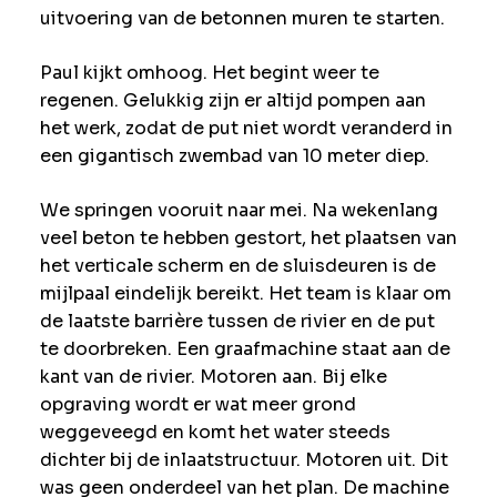
uitvoering van de betonnen muren te starten.
Paul kijkt omhoog. Het begint weer te
regenen. Gelukkig zijn er altijd pompen aan
het werk, zodat de put niet wordt veranderd in
een gigantisch zwembad van 10 meter diep.
We springen vooruit naar mei. Na wekenlang
veel beton te hebben gestort, het plaatsen van
het verticale scherm en de sluisdeuren is de
mijlpaal eindelijk bereikt. Het team is klaar om
de laatste barrière tussen de rivier en de put
te doorbreken. Een graafmachine staat aan de
kant van de rivier. Motoren aan. Bij elke
opgraving wordt er wat meer grond
weggeveegd en komt het water steeds
dichter bij de inlaatstructuur. Motoren uit. Dit
was geen onderdeel van het plan. De machine