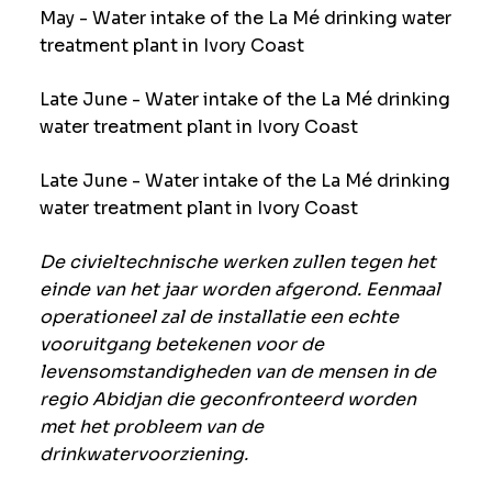
May - Water intake of the La Mé drinking water
treatment plant in Ivory Coast
Late June - Water intake of the La Mé drinking
water treatment plant in Ivory Coast
Late June - Water intake of the La Mé drinking
water treatment plant in Ivory Coast
De civieltechnische werken zullen tegen het
einde van het jaar worden afgerond. Eenmaal
operationeel zal de installatie een echte
vooruitgang betekenen voor de
levensomstandigheden van de mensen in de
regio Abidjan die geconfronteerd worden
met het probleem van de
drinkwatervoorziening.