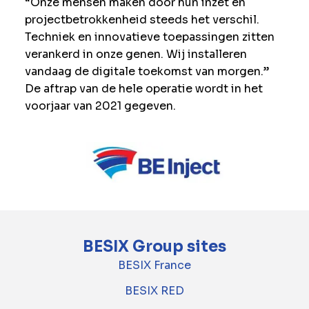
“Onze mensen maken door hun inzet en
projectbetrokkenheid steeds het verschil.
Techniek en innovatieve toepassingen zitten
verankerd in onze genen. Wij installeren
vandaag de digitale toekomst van morgen.”
De aftrap van de hele operatie wordt in het
voorjaar van 2021 gegeven.
BESIX Group sites
BESIX France
BESIX RED