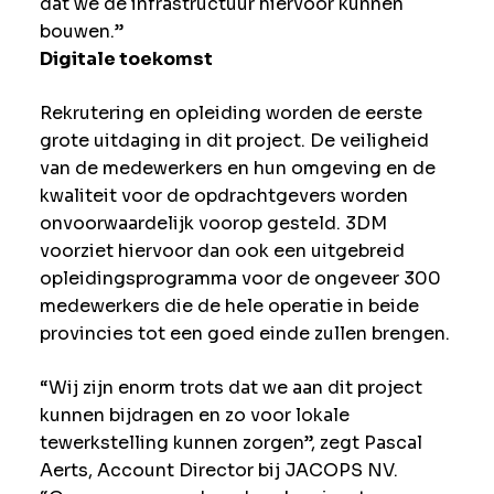
dat we de infrastructuur hiervoor kunnen
bouwen.”
Digitale toekomst
Rekrutering en opleiding worden de eerste
grote uitdaging in dit project. De veiligheid
van de medewerkers en hun omgeving en de
kwaliteit voor de opdrachtgevers worden
onvoorwaardelijk voorop gesteld. 3DM
voorziet hiervoor dan ook een uitgebreid
opleidingsprogramma voor de ongeveer 300
medewerkers die de hele operatie in beide
provincies tot een goed einde zullen brengen.
“Wij zijn enorm trots dat we aan dit project
kunnen bijdragen en zo voor lokale
tewerkstelling kunnen zorgen”, zegt Pascal
Aerts, Account Director bij JACOPS NV.