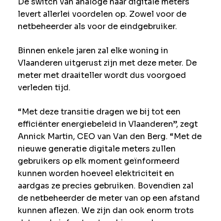
De switch van analoge naar digitale meters
levert allerlei voordelen op. Zowel voor de
netbeheerder als voor de eindgebruiker.
Binnen enkele jaren zal elke woning in
Vlaanderen uitgerust zijn met deze meter. De
meter met draaiteller wordt dus voorgoed
verleden tijd.
“Met deze transitie dragen we bij tot een
efficiënter energiebeleid in Vlaanderen”, zegt
Annick Martin, CEO van Van den Berg. “Met de
nieuwe generatie digitale meters zullen
gebruikers op elk moment geïnformeerd
kunnen worden hoeveel elektriciteit en
aardgas ze precies gebruiken. Bovendien zal
de netbeheerder de meter van op een afstand
kunnen aflezen. We zijn dan ook enorm trots