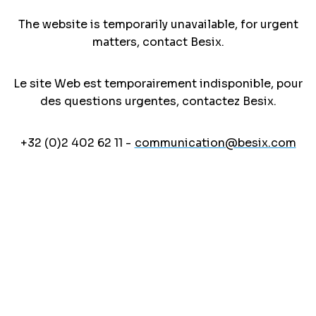
The website is temporarily unavailable, for urgent
matters, contact Besix.
Le site Web est temporairement indisponible, pour
des questions urgentes, contactez Besix.
+32 (0)2 402 62 11 -
communication@besix.com