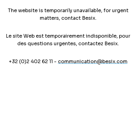
The website is temporarily unavailable, for urgent
matters, contact Besix.
Le site Web est temporairement indisponible, pour
des questions urgentes, contactez Besix.
+32 (0)2 402 62 11 -
communication@besix.com