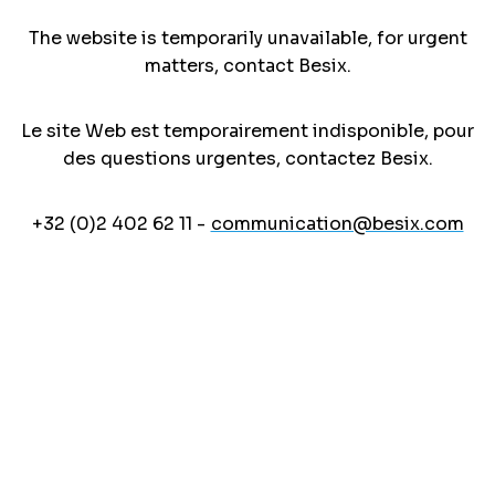
The website is temporarily unavailable, for urgent
matters, contact Besix.
Le site Web est temporairement indisponible, pour
des questions urgentes, contactez Besix.
+32 (0)2 402 62 11 -
communication@besix.com