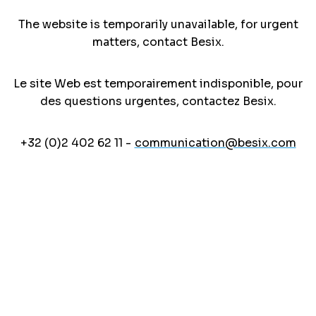
The website is temporarily unavailable, for urgent
matters, contact Besix.
Le site Web est temporairement indisponible, pour
des questions urgentes, contactez Besix.
+32 (0)2 402 62 11 -
communication@besix.com