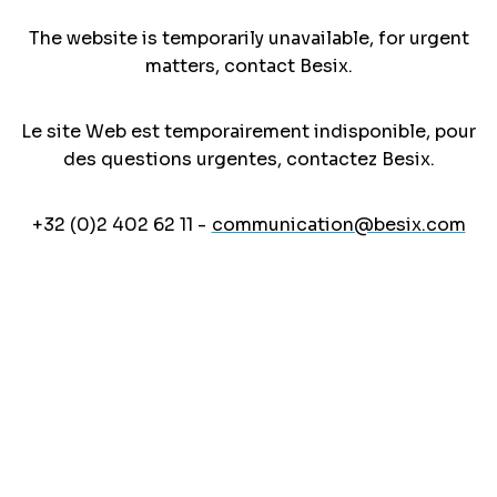
The website is temporarily unavailable, for urgent
matters, contact Besix.
Le site Web est temporairement indisponible, pour
des questions urgentes, contactez Besix.
+32 (0)2 402 62 11 -
communication@besix.com