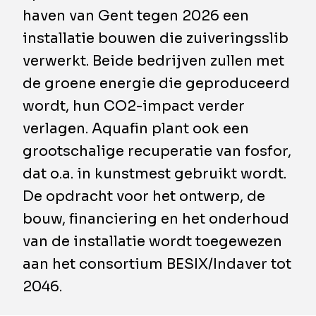
haven van Gent tegen 2026 een
installatie bouwen die zuiveringsslib
verwerkt. Beide bedrijven zullen met
de groene energie die geproduceerd
wordt, hun CO2-impact verder
verlagen. Aquafin plant ook een
grootschalige recuperatie van fosfor,
dat o.a. in kunstmest gebruikt wordt.
De opdracht voor het ontwerp, de
bouw, financiering en het onderhoud
van de installatie wordt toegewezen
aan het consortium BESIX/Indaver tot
2046.