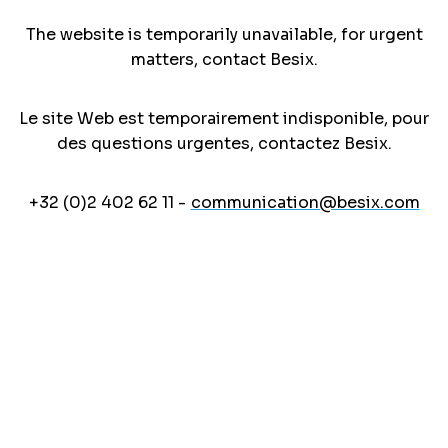
The website is temporarily unavailable, for urgent
matters, contact Besix.
Le site Web est temporairement indisponible, pour
des questions urgentes, contactez Besix.
+32 (0)2 402 62 11 -
communication@besix.com