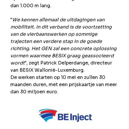
dan 1.000 m lang.
"
We kennen allemaal de uitdagingen van
mobiliteit. In dit verband is de voortzetting
van de vierbaanswerken op sommige
trajecten een verdere stap in de goede
richting. Het GEN zal een concrete oplossing
vormen waarmee BESIX graag geassocieerd
wordt
", zegt Patrick Delperdange, directeur
van BESIX Wallonië-Luxemburg.
De werken starten op 10 mei en zullen 30
maanden duren, met een prijskaartje van meer
dan 30 miljoen euro.