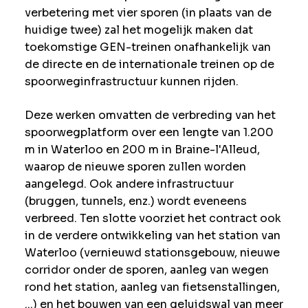
verbetering met vier sporen (in plaats van de
huidige twee) zal het mogelijk maken dat
toekomstige GEN-treinen onafhankelijk van
de directe en de internationale treinen op de
spoorweginfrastructuur kunnen rijden.
Deze werken omvatten de verbreding van het
spoorwegplatform over een lengte van 1.200
m in Waterloo en 200 m in Braine-l'Alleud,
waarop de nieuwe sporen zullen worden
aangelegd. Ook andere infrastructuur
(bruggen, tunnels, enz.) wordt eveneens
verbreed. Ten slotte voorziet het contract ook
in de verdere ontwikkeling van het station van
Waterloo (vernieuwd stationsgebouw, nieuwe
corridor onder de sporen, aanleg van wegen
rond het station, aanleg van fietsenstallingen,
...) en het bouwen van een geluidswal van meer