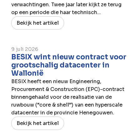
verwachtingen. Twee jaar later kijkt ze terug
op een periode die haar technisch...
Bekijk het artikel
9 juli 2026
BESIX wint nieuw contract voor
grootschalig datacenter in
Wallonië
BESIX heeft een nieuw Engineering,
Procurement & Construction (EPC)-contract
binnengehaald voor de realisatie van de
ruwbouw (“core & shell”) van een hyperscale
datacenter in de provincie Henegouwen.
Bekijk het artikel