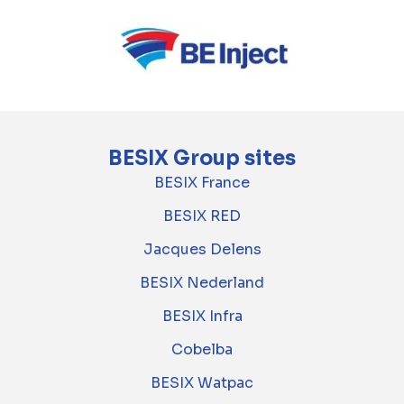
BESIX Group sites
BESIX France
BESIX RED
Jacques Delens
BESIX Nederland
BESIX Infra
Cobelba
BESIX Watpac