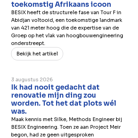
toekomstig Afrikaans icoon
BESIX heeft de structurele fase van Tour F in
Abidjan voltooid, een toekomstige landmark
van 421 meter hoog die de expertise van de
Groep op het vlak van hoogbouwengineering
onderstreept.
Bekijk het artikel
3 augustus 2026
Ik had nooit gedacht dat
renovatie mijn ding zou
worden. Tot het dat plots wél
was.
Maak kennis met Silke, Methods Engineer bij
BESIX Engineering. Toen ze aan Project Meir
begon, had ze geen uitgesproken