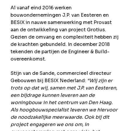
Al vanaf eind 2016 werken
bouwondernemingen J.P. van Eesteren en
BESIX in nauwe samenwerking met Provast
aan de ontwikkeling van project Grotius.
Gezien de omvang en complexiteit hebben zij
de krachten gebundeld. In december 2018
tekenden de partijen de Engineer & Build-
overeenkomst.
Stijn van de Sande, commercieel directeur
Gebouwen bij BESIX Nederland:
“Wij zijn er
trots op dat wij, samen met J.P. van Eesteren,
een bijdrage kunnen leveren aan de
woningbouw in het centrum van Den Haag.
Als hoogbouwspecialist leveren we hiervoor
de noodzakelijke meerwaarde. Ook bij dit
project engageren we ons om, in