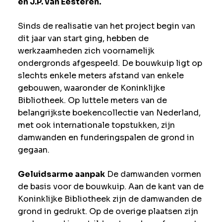
en J.P. van Eesteren.
Sinds de realisatie van het project begin van
dit jaar van start ging, hebben de
werkzaamheden zich voornamelijk
ondergronds afgespeeld. De bouwkuip ligt op
slechts enkele meters afstand van enkele
gebouwen, waaronder de Koninklijke
Bibliotheek. Op luttele meters van de
belangrijkste boekencollectie van Nederland,
met ook internationale topstukken, zijn
damwanden en funderingspalen de grond in
gegaan.
Geluidsarme aanpak
De damwanden vormen
de basis voor de bouwkuip. Aan de kant van de
Koninklijke Bibliotheek zijn de damwanden de
grond in gedrukt. Op de overige plaatsen zijn