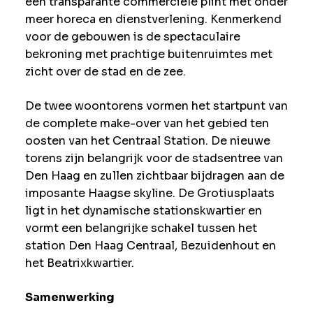
een transparante commerciële plint met onder
meer horeca en dienstverlening. Kenmerkend
voor de gebouwen is de spectaculaire
bekroning met prachtige buitenruimtes met
zicht over de stad en de zee.
De twee woontorens vormen het startpunt van
de complete make-over van het gebied ten
oosten van het Centraal Station. De nieuwe
torens zijn belangrijk voor de stadsentree van
Den Haag en zullen zichtbaar bijdragen aan de
imposante Haagse skyline. De Grotiusplaats
ligt in het dynamische stationskwartier en
vormt een belangrijke schakel tussen het
station Den Haag Centraal, Bezuidenhout en
het Beatrixkwartier.
Samenwerking