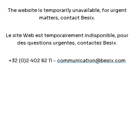
The website is temporarily unavailable, for urgent
matters, contact Besix.
Le site Web est temporairement indisponible, pour
des questions urgentes, contactez Besix.
+32 (0)2 402 62 11 -
communication@besix.com