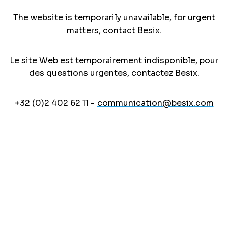
The website is temporarily unavailable, for urgent
matters, contact Besix.
Le site Web est temporairement indisponible, pour
des questions urgentes, contactez Besix.
+32 (0)2 402 62 11 -
communication@besix.com