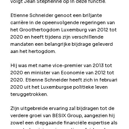
volgt Jean Stéphenne op in deze functie.
Etienne Schneider genoot een briljante
carrière in de opeenvolgende regeringen van
het Groothertogdom Luxemburg van 2012 tot
2020 en heeft tijdens zijn verschillende
mandaten een belangrijke bijdrage geleverd
aan het hertogdom.
Hij was met name vice-premier van 2013 tot
2020 en minister van Economie van 2012 tot
2020. Etienne Schneider heeft zich in februari
2020 uit het Luxemburgse politieke leven
teruggetrokken.
Zijn uitgebreide ervaring zal bijdragen tot de
verdere groei van BESIX Group, aangezien hij
zowel een diepgaande financiële expertise als