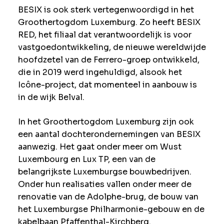
BESIX is ook sterk vertegenwoordigd in het
Groothertogdom Luxemburg. Zo heeft BESIX
RED, het filiaal dat verantwoordelijk is voor
vastgoedontwikkeling, de nieuwe wereldwijde
hoofdzetel van de Ferrero-groep ontwikkeld,
die in 2019 werd ingehuldigd, alsook het
Icône-project, dat momenteel in aanbouw is
in de wijk Belval.
In het Groothertogdom Luxemburg zijn ook
een aantal dochterondernemingen van BESIX
aanwezig. Het gaat onder meer om Wust
Luxembourg en Lux TP, een van de
belangrijkste Luxemburgse bouwbedrijven.
Onder hun realisaties vallen onder meer de
renovatie van de Adolphe-brug, de bouw van
het Luxemburgse Philharmonie-gebouw en de
kabelbaan Pfaffenthal-Kirchberg.