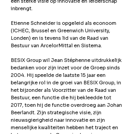
een sterke visie op innovatie en leiderschap
inbrengt.
Etienne Schneider is opgeleid als econoom
(ICHEC, Brussel en Greenwich University,
Londen) en is tevens lid van de Raad van
Bestuur van ArcelorMittal en Sistema.
BESIX Group wil Jean Stéphenne uitdrukkelijk
bedanken voor zijn inzet voor de Groep sinds
2004. Hij speelde de laatste 15 jaar een
belangrijke rol in de groei van BESIX Group, in
het bijzonder als Voorzitter van de Raad van
Bestuur, een functie die hij bekleedde tot
2017, toen hij de functie overdroeg aan Johan
Beerlandt. Zijn strategische visie, zijn
nieuwsgierigheid naar innovatie en zijn
menselijke kwaliteiten hebben het traject en