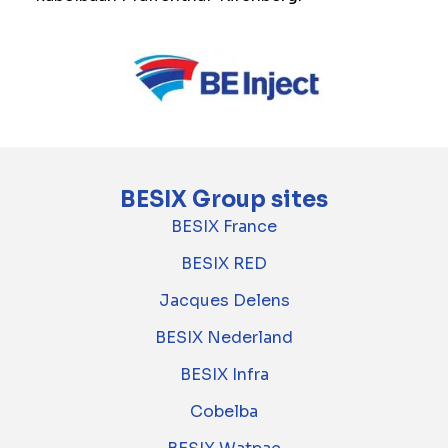
BESIX Group sites
BESIX France
BESIX RED
Jacques Delens
BESIX Nederland
BESIX Infra
Cobelba