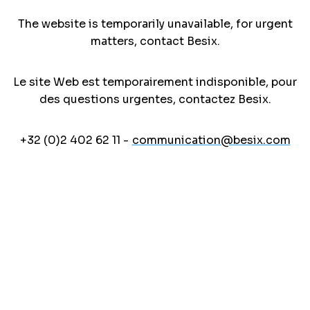
The website is temporarily unavailable, for urgent
matters, contact Besix.
Le site Web est temporairement indisponible, pour
des questions urgentes, contactez Besix.
+32 (0)2 402 62 11 -
communication@besix.com