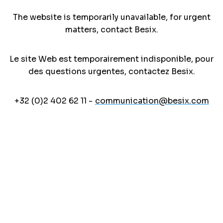
The website is temporarily unavailable, for urgent
matters, contact Besix.
Le site Web est temporairement indisponible, pour
des questions urgentes, contactez Besix.
+32 (0)2 402 62 11 -
communication@besix.com