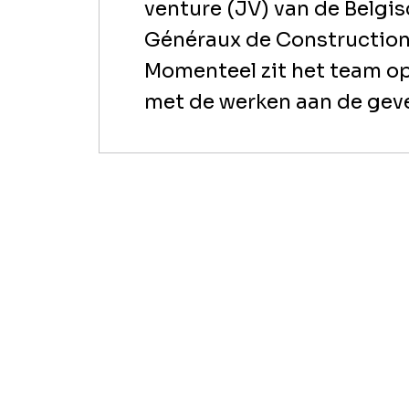
venture (JV) van de Belgi
Généraux de Construction
Momenteel zit het team op
met de werken aan de geve