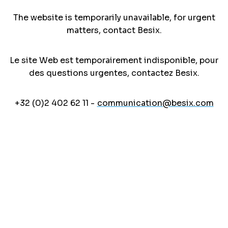
The website is temporarily unavailable, for urgent
matters, contact Besix.
Le site Web est temporairement indisponible, pour
des questions urgentes, contactez Besix.
+32 (0)2 402 62 11 -
communication@besix.com