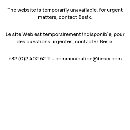
The website is temporarily unavailable, for urgent
matters, contact Besix.
Le site Web est temporairement indisponible, pour
des questions urgentes, contactez Besix.
+32 (0)2 402 62 11 -
communication@besix.com