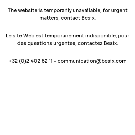
The website is temporarily unavailable, for urgent
matters, contact Besix.
Le site Web est temporairement indisponible, pour
des questions urgentes, contactez Besix.
+32 (0)2 402 62 11 -
communication@besix.com