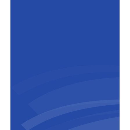
Mark Beyst