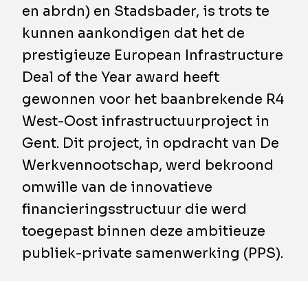
en abrdn) en Stadsbader, is trots te
kunnen aankondigen dat het de
prestigieuze European Infrastructure
Deal of the Year award heeft
gewonnen voor het baanbrekende R4
West-Oost infrastructuurproject in
Gent. Dit project, in opdracht van De
Werkvennootschap, werd bekroond
omwille van de innovatieve
financieringsstructuur die werd
toegepast binnen deze ambitieuze
publiek-private samenwerking (PPS).