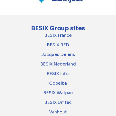
BESIX Group sites
BESIX France
BESIX RED
Jacques Delens
BESIX Nederland
BESIX Infra
Cobelba
BESIX Watpac
BESIX Unitec
Vanhout