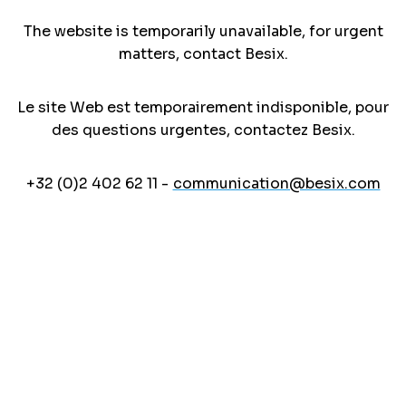
The website is temporarily unavailable, for urgent
matters, contact Besix.
Le site Web est temporairement indisponible, pour
des questions urgentes, contactez Besix.
+32 (0)2 402 62 11 -
communication@besix.com