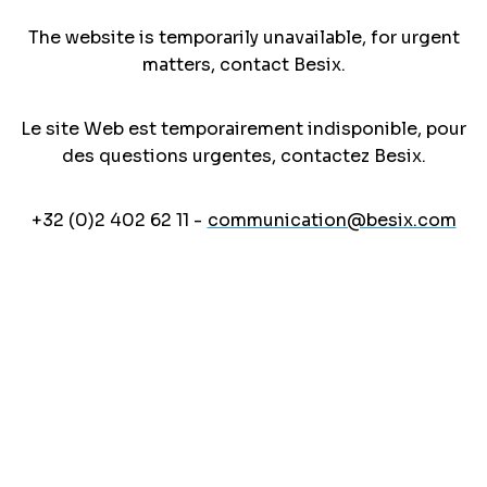
The website is temporarily unavailable, for urgent
matters, contact Besix.
Le site Web est temporairement indisponible, pour
des questions urgentes, contactez Besix.
+32 (0)2 402 62 11 -
communication@besix.com