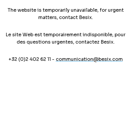
The website is temporarily unavailable, for urgent
matters, contact Besix.
Le site Web est temporairement indisponible, pour
des questions urgentes, contactez Besix.
+32 (0)2 402 62 11 -
communication@besix.com