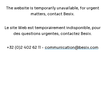
The website is temporarily unavailable, for urgent
matters, contact Besix.
Le site Web est temporairement indisponible, pour
des questions urgentes, contactez Besix.
+32 (0)2 402 62 11 -
communication@besix.com