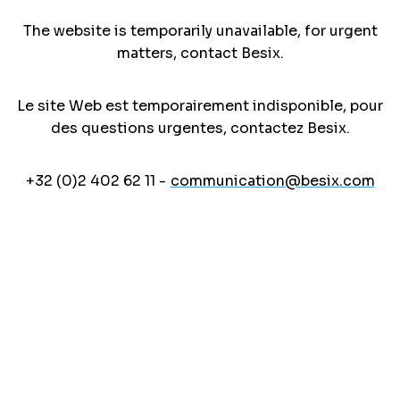
The website is temporarily unavailable, for urgent
matters, contact Besix.
Le site Web est temporairement indisponible, pour
des questions urgentes, contactez Besix.
+32 (0)2 402 62 11 -
communication@besix.com