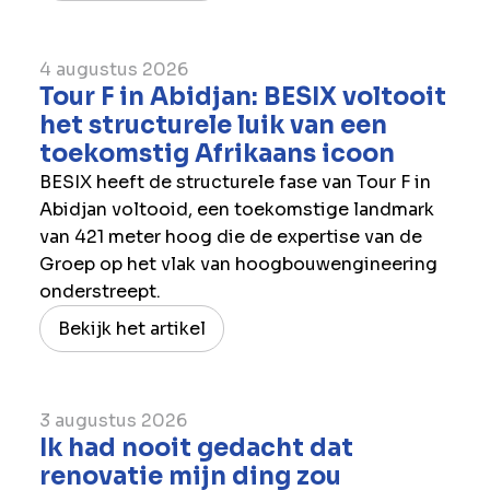
4 augustus 2026
Tour F in Abidjan: BESIX voltooit
het structurele luik van een
toekomstig Afrikaans icoon
BESIX heeft de structurele fase van Tour F in
Abidjan voltooid, een toekomstige landmark
van 421 meter hoog die de expertise van de
Groep op het vlak van hoogbouwengineering
onderstreept.
Bekijk het artikel
3 augustus 2026
Ik had nooit gedacht dat
renovatie mijn ding zou