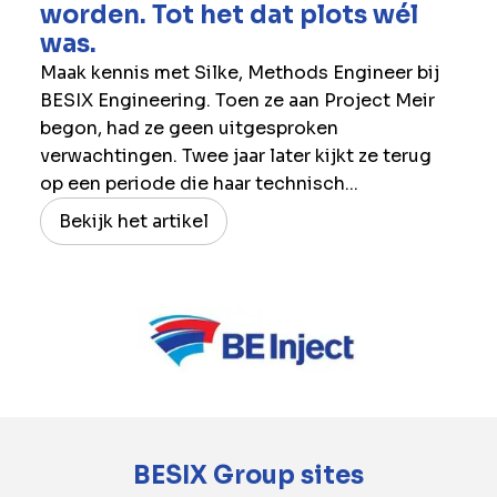
worden. Tot het dat plots wél
was.
Maak kennis met Silke, Methods Engineer bij
BESIX Engineering. Toen ze aan Project Meir
begon, had ze geen uitgesproken
verwachtingen. Twee jaar later kijkt ze terug
op een periode die haar technisch...
Bekijk het artikel
BESIX Group sites