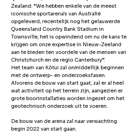
Zealand: “We hebben enkele van de meest
iconische sportarena's van Australië
opgeleverd, recentelijk nog het gelauwerde
Queensland Country Bank Stadium in
Townsville, het is opwindend om nu de kans te
krijgen om onze expertise in Nieuw-Zeeland
aan te bieden ten voordele van de mensen van
Christchurch en de regio Canterbury”.
Het team van Kōtui zal onmiddellijk beginnen
met de ontwerp- en onderzoeksfasen.
Alvorens de bouw van start gaat, zal er al heel
wat activiteit op het terrein zijn, aangezien er
grote boorinstallaties worden ingezet om het
geotechnisch onderzoek uit te voeren.
De bouw van de arena zal naar verwachting
begin 2022 van start gaan.