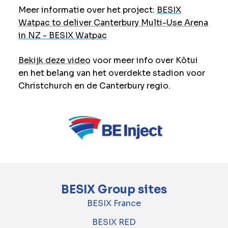
Meer informatie over het project:
BESIX
Watpac to deliver Canterbury Multi-Use Arena
in NZ - BESIX Watpac
Bekijk deze video
voor meer info over Kōtui
en het belang van het overdekte stadion voor
Christchurch en de Canterbury regio.
BESIX Group sites
BESIX France
BESIX RED