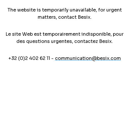
The website is temporarily unavailable, for urgent
matters, contact Besix.
Le site Web est temporairement indisponible, pour
des questions urgentes, contactez Besix.
+32 (0)2 402 62 11 -
communication@besix.com