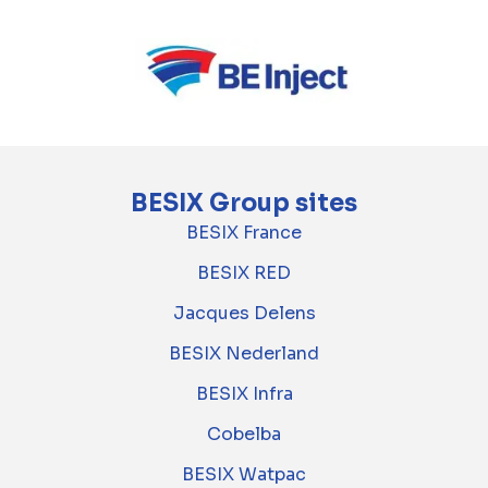
BESIX Group sites
BESIX France
BESIX RED
Jacques Delens
BESIX Nederland
BESIX Infra
Cobelba
BESIX Watpac