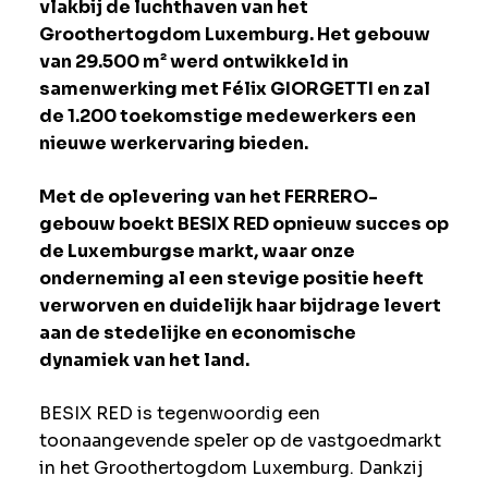
vlakbij de luchthaven van het
Groothertogdom Luxemburg. Het gebouw
van 29.500 m² werd ontwikkeld in
samenwerking met Félix GIORGETTI en zal
de 1.200 toekomstige medewerkers een
nieuwe werkervaring bieden.
Met de oplevering van het FERRERO-
gebouw boekt BESIX RED opnieuw succes op
de Luxemburgse markt, waar onze
onderneming al een stevige positie heeft
verworven en duidelijk haar bijdrage levert
aan de stedelijke en economische
dynamiek van het land.
BESIX RED is tegenwoordig een
toonaangevende speler op de vastgoedmarkt
in het Groothertogdom Luxemburg. Dankzij