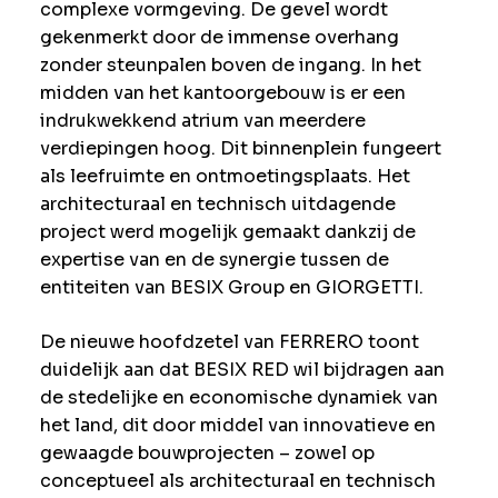
complexe vormgeving. De gevel wordt
gekenmerkt door de immense overhang
zonder steunpalen boven de ingang. In het
midden van het kantoorgebouw is er een
indrukwekkend atrium van meerdere
verdiepingen hoog. Dit binnenplein fungeert
als leefruimte en ontmoetingsplaats. Het
architecturaal en technisch uitdagende
project werd mogelijk gemaakt dankzij de
expertise van en de synergie tussen de
entiteiten van BESIX Group en GIORGETTI.
De nieuwe hoofdzetel van FERRERO toont
duidelijk aan dat BESIX RED wil bijdragen aan
de stedelijke en economische dynamiek van
het land, dit door middel van innovatieve en
gewaagde bouwprojecten – zowel op
conceptueel als architecturaal en technisch