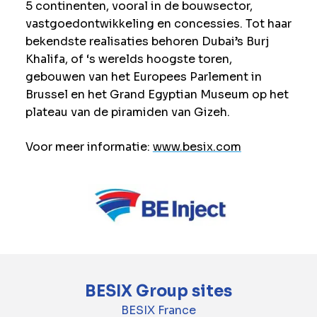
5 continenten, vooral in de bouwsector,
vastgoedontwikkeling en concessies. Tot haar
bekendste realisaties behoren Dubai’s Burj
Khalifa, of ‘s werelds hoogste toren,
gebouwen van het Europees Parlement in
Brussel en het Grand Egyptian Museum op het
plateau van de piramiden van Gizeh.
Voor meer informatie:
www.besix.com
BESIX Group sites
BESIX France