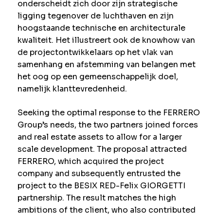
onderscheidt zich door zijn strategische
ligging tegenover de luchthaven en zijn
hoogstaande technische en architecturale
kwaliteit. Het illustreert ook de knowhow van
de projectontwikkelaars op het vlak van
samenhang en afstemming van belangen met
het oog op een gemeenschappelijk doel,
namelijk klanttevredenheid.
Seeking the optimal response to the FERRERO
Group’s needs, the two partners joined forces
and real estate assets to allow for a larger
scale development. The proposal attracted
FERRERO, which acquired the project
company and subsequently entrusted the
project to the BESIX RED-Felix GIORGETTI
partnership. The result matches the high
ambitions of the client, who also contributed