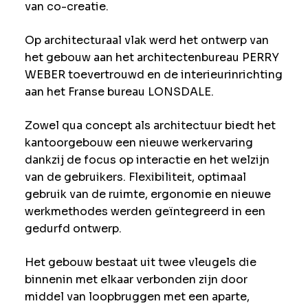
van co-creatie.
Op architecturaal vlak werd het ontwerp van
het gebouw aan het architectenbureau PERRY
WEBER toevertrouwd en de interieurinrichting
aan het Franse bureau LONSDALE.
Zowel qua concept als architectuur biedt het
kantoorgebouw een nieuwe werkervaring
dankzij de focus op interactie en het welzijn
van de gebruikers. Flexibiliteit, optimaal
gebruik van de ruimte, ergonomie en nieuwe
werkmethodes werden geïntegreerd in een
gedurfd ontwerp.
Het gebouw bestaat uit twee vleugels die
binnenin met elkaar verbonden zijn door
middel van loopbruggen met een aparte,