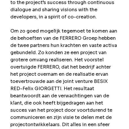
to the project’s success through continuous
dialogue and sharing visions with the
developers, in a spirit of co-creation.
Om zo goed mogelijk tegemoet te komen aan
de behoeften van de FERRERO Groep hebben
de twee partners hun krachten en vaste activa
gebundeld. Zo konden ze een project van
grotere omvang realiseren. Het voorstel
overtuigde FERRERO, dat het bedrijf achter
het project overnam en de realisatie ervan
toevertrouwde aan de joint venture BESIX
RED-Felix GIORGETTI. Het resultaat
beantwoordt aan de verwachtingen van de
klant, die ook heeft bijgedragen aan het
succes van het project door voortdurend te
communiceren en zijn visie te delen met de
projectontwikkelaars. Dit alles in een sfeer