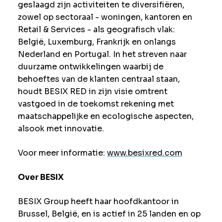
geslaagd zijn activiteiten te diversifiëren,
zowel op sectoraal - woningen, kantoren en
Retail & Services - als geografisch vlak:
België, Luxemburg, Frankrijk en onlangs
Nederland en Portugal. In het streven naar
duurzame ontwikkelingen waarbij de
behoeftes van de klanten centraal staan,
houdt BESIX RED in zijn visie omtrent
vastgoed in de toekomst rekening met
maatschappelijke en ecologische aspecten,
alsook met innovatie.
Voor meer informatie:
www.besixred.com
Over BESIX
BESIX Group heeft haar hoofdkantoor in
Brussel, België, en is actief in 25 landen en op