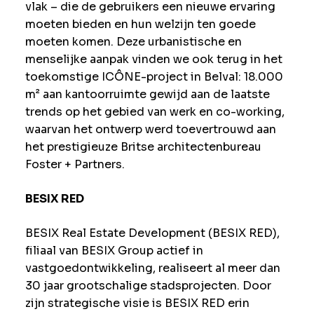
vlak – die de gebruikers een nieuwe ervaring
moeten bieden en hun welzijn ten goede
moeten komen. Deze urbanistische en
menselijke aanpak vinden we ook terug in het
toekomstige ICÔNE-project in Belval: 18.000
m² aan kantoorruimte gewijd aan de laatste
trends op het gebied van werk en co-working,
waarvan het ontwerp werd toevertrouwd aan
het prestigieuze Britse architectenbureau
Foster + Partners.
BESIX RED
BESIX Real Estate Development (BESIX RED),
filiaal van BESIX Group actief in
vastgoedontwikkeling, realiseert al meer dan
30 jaar grootschalige stadsprojecten. Door
zijn strategische visie is BESIX RED erin