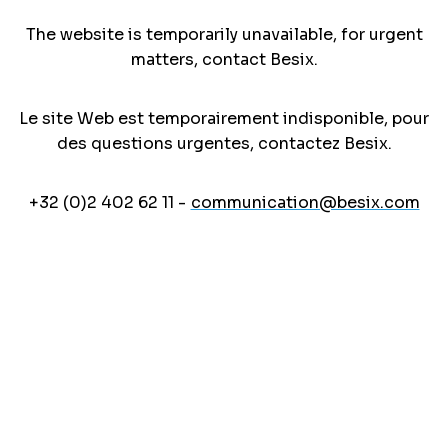
The website is temporarily unavailable, for urgent
matters, contact Besix.
Le site Web est temporairement indisponible, pour
des questions urgentes, contactez Besix.
+32 (0)2 402 62 11 -
communication@besix.com