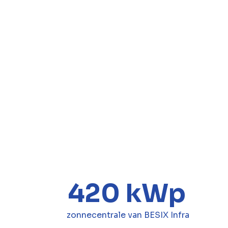
420 kWp
zonnecentrale van BESIX Infra