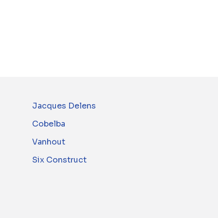
Jacques Delens
Cobelba
Vanhout
Six Construct