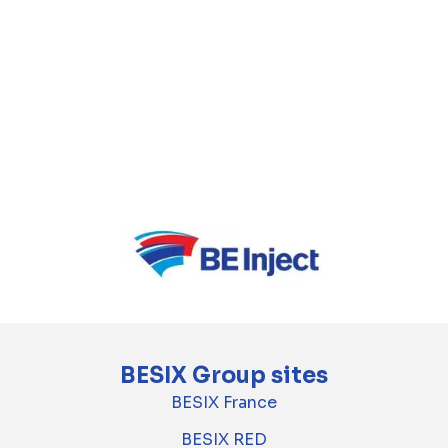
BESIX Group sites
BESIX France
BESIX RED