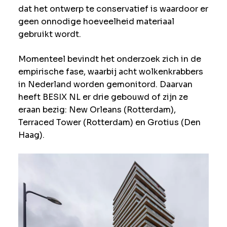
dat het ontwerp te conservatief is waardoor er
geen onnodige hoeveelheid materiaal
gebruikt wordt.
Momenteel bevindt het onderzoek zich in de
empirische fase, waarbij acht wolkenkrabbers
in Nederland worden gemonitord. Daarvan
heeft BESIX NL er drie gebouwd of zijn ze
eraan bezig: New Orleans (Rotterdam),
Terraced Tower (Rotterdam) en Grotius (Den
Haag).