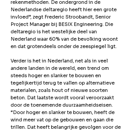
rekenmethoden. De ondergrond in de
Nederlandse deltaregio heeft hier een grote
invloed”, zegt Frederic Stroobandt, Senior
Project Manager bij BESIX Engineering. Die
deltaregio is het westelijke deel van
Nederland waar 60% van de bevolking woont
en dat grotendeels onder de zeespiegel ligt.
Verder is het in Nederland, net als in veel
andere landen in de wereld, een trend om
steeds hoger en slanker te bouwen en
tegelijkertijd terug te vallen op alternatieve
materialen, zoals hout of nieuwe soorten
beton. Dat laatste wordt vooral veroorzaakt
door de toenemende duurzaamheidseisen.
“Door hoger en slanker te bouwen, heeft de
wind meer vat op de gebouwen en gaan die
trillen. Dat heeft belangrijke gevolgen voor de