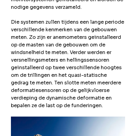
nodige gegevens verzameld.
Die systemen zullen tijdens een lange periode
verschillende kenmerken van de gebouwen
meten. Zo zijn er anemometers geïnstalleerd
op de masten van de gebouwen om de
windsnelheid te meten. Verder werden er
versnellingsmeters en hellingssensoren
geïnstalleerd op twee verschillende hoogtes
om de trillingen en het quasi-statische
gedrag te meten. Ten slotte meten meerdere
deformatiesensoren op de gelijkvloerse
verdieping de dynamische deformatie en
bepalen ze de last op de funderingen.