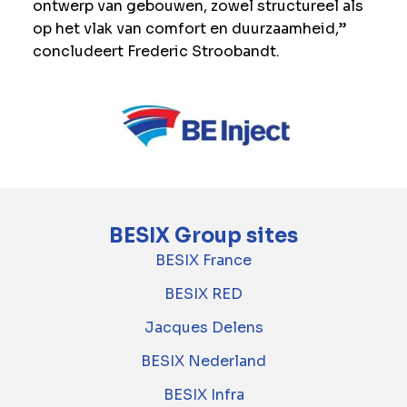
ontwerp van gebouwen, zowel structureel als
op het vlak van comfort en duurzaamheid,”
concludeert Frederic Stroobandt.
BESIX Group sites
BESIX France
BESIX RED
Jacques Delens
BESIX Nederland
BESIX Infra