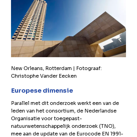
New Orleans, Rotterdam | Fotograaf:
Christophe Vander Eecken
Europese dimensie
Parallel met dit onderzoek werkt een van de
leden van het consortium, de Nederlandse
Organisatie voor toegepast-
natuurwetenschappelijk onderzoek (TNO),
mee aan de update van de Eurocode EN 1991-