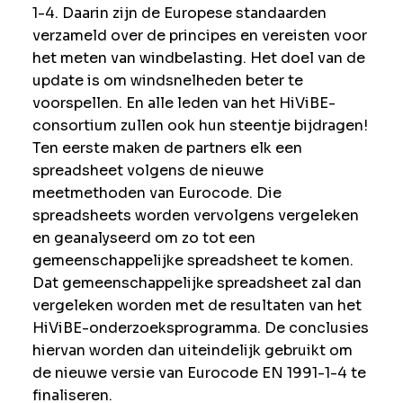
1-4. Daarin zijn de Europese standaarden
verzameld over de principes en vereisten voor
het meten van windbelasting. Het doel van de
update is om windsnelheden beter te
voorspellen. En alle leden van het HiViBE-
consortium zullen ook hun steentje bijdragen!
Ten eerste maken de partners elk een
spreadsheet volgens de nieuwe
meetmethoden van Eurocode. Die
spreadsheets worden vervolgens vergeleken
en geanalyseerd om zo tot een
gemeenschappelijke spreadsheet te komen.
Dat gemeenschappelijke spreadsheet zal dan
vergeleken worden met de resultaten van het
HiViBE-onderzoeksprogramma. De conclusies
hiervan worden dan uiteindelijk gebruikt om
de nieuwe versie van Eurocode EN 1991-1-4 te
finaliseren.