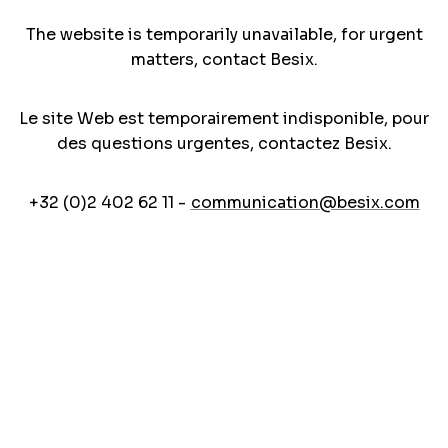
The website is temporarily unavailable, for urgent
matters, contact Besix.
Le site Web est temporairement indisponible, pour
des questions urgentes, contactez Besix.
+32 (0)2 402 62 11 -
communication@besix.com