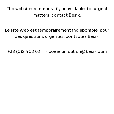
The website is temporarily unavailable, for urgent
matters, contact Besix.
Le site Web est temporairement indisponible, pour
des questions urgentes, contactez Besix.
+32 (0)2 402 62 11 -
communication@besix.com