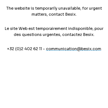
The website is temporarily unavailable, for urgent
matters, contact Besix.
Le site Web est temporairement indisponible, pour
des questions urgentes, contactez Besix.
+32 (0)2 402 62 11 -
communication@besix.com