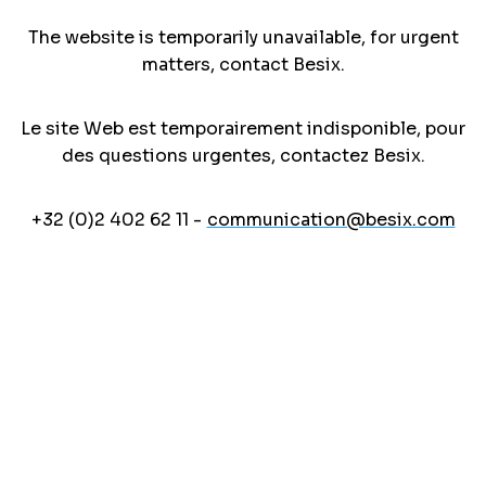
The website is temporarily unavailable, for urgent
matters, contact Besix.
Le site Web est temporairement indisponible, pour
des questions urgentes, contactez Besix.
+32 (0)2 402 62 11 -
communication@besix.com